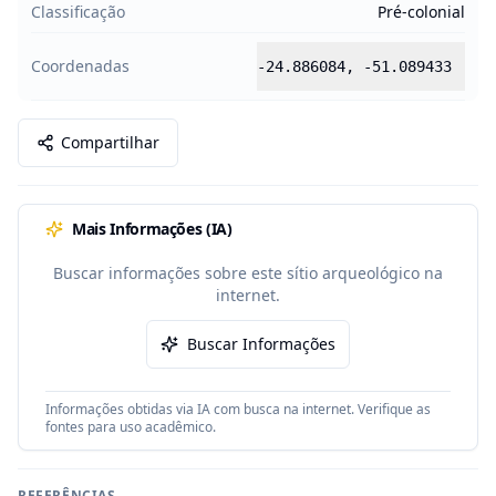
Classificação
Pré-colonial
Coordenadas
-24.886084
,
-51.089433
Compartilhar
Mais Informações (IA)
Buscar informações sobre este sítio arqueológico na
internet.
Buscar Informações
Informações obtidas via IA com busca na internet. Verifique as
fontes para uso acadêmico.
REFERÊNCIAS