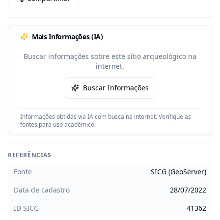
Mais Informações (IA)
Buscar informações sobre este sítio arqueológico na
internet.
Buscar Informações
Informações obtidas via IA com busca na internet. Verifique as
fontes para uso acadêmico.
REFERÊNCIAS
Fonte
SICG (GeoServer)
Data de cadastro
28/07/2022
ID SICG
41362