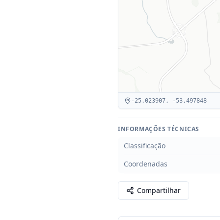
-25.023907
,
-53.497848
INFORMAÇÕES TÉCNICAS
Classificação
Coordenadas
Compartilhar