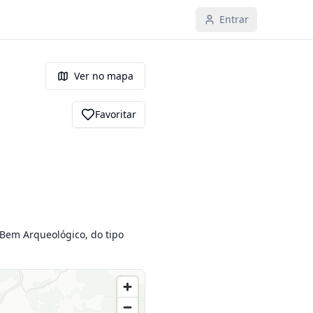
Entrar
Ver no mapa
Favoritar
 Bem Arqueológico, do tipo 