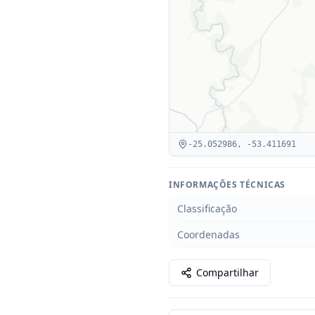
-25.052986
,
-53.411691
INFORMAÇÕES TÉCNICAS
Classificação
Coordenadas
Compartilhar