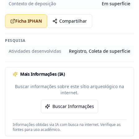
Contexto de deposição
Em superfície
Ficha IPHAN
Compartilhar
PESQUISA
Atividades desenvolvidas
Registro, Coleta de superfície
Mais Informações (IA)
Buscar informações sobre este sítio arqueológico na
internet.
Buscar Informações
Informações obtidas via IA com busca na internet. Verifique as
fontes para uso acadêmico.