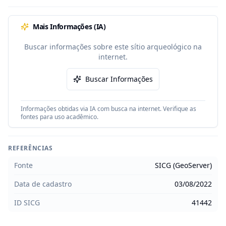
Mais Informações (IA)
Buscar informações sobre este sítio arqueológico na
internet.
Buscar Informações
Informações obtidas via IA com busca na internet. Verifique as
fontes para uso acadêmico.
REFERÊNCIAS
Fonte
SICG (GeoServer)
Data de cadastro
03/08/2022
ID SICG
41442