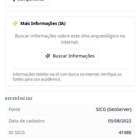
Mais Informações (IA)
Buscar informações sobre este sítio arqueológico na
internet.
Buscar Informações
Informações obtidas via IA com busca na internet. Verifique as
fontes para uso acadêmico.
REFERÊNCIAS
Fonte
SICG (GeoServer)
Data de cadastro
05/08/2022
ID SICG
41486