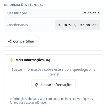
INFORMAÇÕES TÉCNICAS
Classificação
Pré-colonial
Coordenadas
-26.187510
,
-52.481099
Compartilhar
Mais Informações (IA)
Buscar informações sobre este sítio arqueológico na
internet.
Buscar Informações
Informações obtidas via IA com busca na internet. Verifique as
fontes para uso acadêmico.