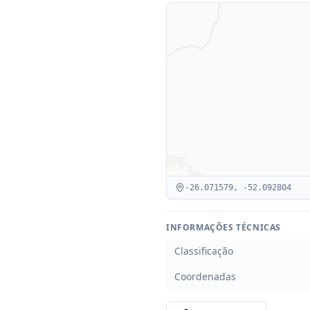
-26.071579
,
-52.092804
INFORMAÇÕES TÉCNICAS
Classificação
Coordenadas