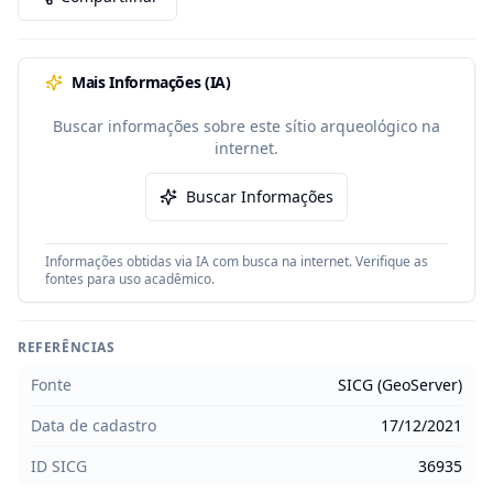
Mais Informações (IA)
Buscar informações sobre este sítio arqueológico na
internet.
Buscar Informações
Informações obtidas via IA com busca na internet. Verifique as
fontes para uso acadêmico.
REFERÊNCIAS
Fonte
SICG (GeoServer)
Data de cadastro
17/12/2021
ID SICG
36935