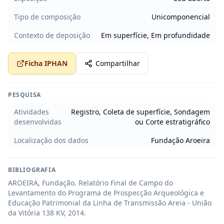
Tipo de composição
Unicomponencial
Contexto de deposição
Em superfície, Em profundidade
Ficha IPHAN
Compartilhar
PESQUISA
Atividades
Registro, Coleta de superfície, Sondagem
desenvolvidas
ou Corte estratigráfico
Localização dos dados
Fundação Aroeira
BIBLIOGRAFIA
AROEIRA, Fundação. Relatório Final de Campo do 
Levantamento do Programa de Prospecção Arqueológica e 
Educação Patrimonial da Linha de Transmissão Areia - União 
da Vitória 138 KV, 2014.