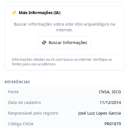
Mais Informações (IA)
Buscar informações sobre este sítio arqueológico na
internet.
Buscar Informações
Informações obtidas via IA com busca na internet. Verifique as
fontes para uso acadêmico.
REFERÊNCIAS
Fonte
CNSA, SICG
Data de cadastro
11/12/2014
Responsável pelo registro
José Luiz Lopes Garcia
Código CNSA
PR01879