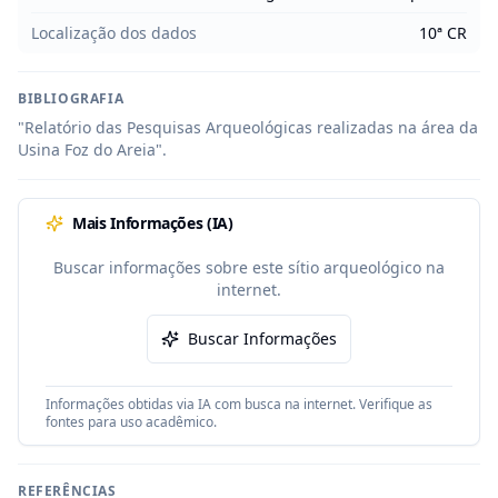
Localização dos dados
10ª CR
BIBLIOGRAFIA
"Relatório das Pesquisas Arqueológicas realizadas na área da 
Usina Foz do Areia".
Mais Informações (IA)
Buscar informações sobre este sítio arqueológico na
internet.
Buscar Informações
Informações obtidas via IA com busca na internet. Verifique as
fontes para uso acadêmico.
REFERÊNCIAS