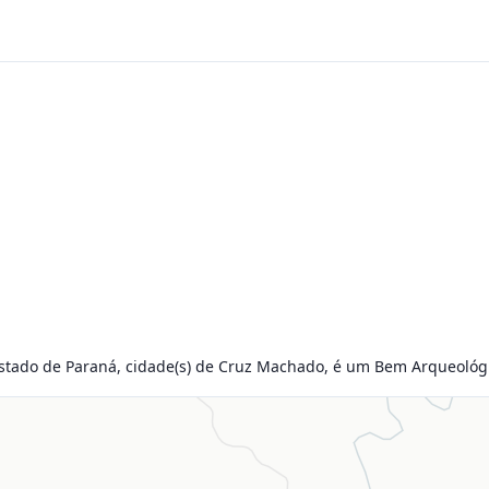
stado de Paraná, cidade(s) de Cruz Machado, é um Bem Arqueológico