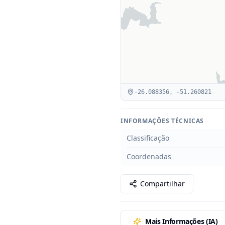
-26.088356
,
-51.260821
INFORMAÇÕES TÉCNICAS
Classificação
Coordenadas
Compartilhar
Mais Informações (IA)