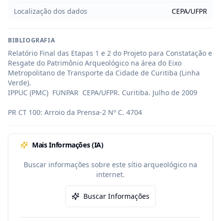
Localização dos dados
CEPA/UFPR
BIBLIOGRAFIA
Relatório Final das Etapas 1 e 2 do Projeto para Constatação e 
Resgate do Patrimônio Arqueológico na área do Eixo 
Metropolitano de Transporte da Cidade de Curitiba (Linha 
Verde). 

IPPUC (PMC)  FUNPAR  CEPA/UFPR. Curitiba. Julho de 2009

PR CT 100: Arroio da Prensa-2 Nº C. 4704
Mais Informações (IA)
Buscar informações sobre este sítio arqueológico na
internet.
Buscar Informações