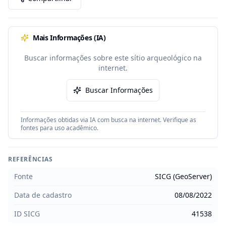
Mais Informações (IA)
Buscar informações sobre este sítio arqueológico na
internet.
Buscar Informações
Informações obtidas via IA com busca na internet. Verifique as
fontes para uso acadêmico.
REFERÊNCIAS
Fonte
SICG (GeoServer)
Data de cadastro
08/08/2022
ID SICG
41538