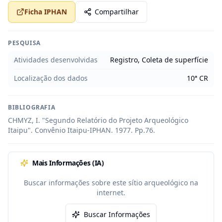
Ficha IPHAN
Compartilhar
PESQUISA
Atividades desenvolvidas
Registro, Coleta de superfície
Localização dos dados
10ª CR
BIBLIOGRAFIA
CHMYZ, I. "Segundo Relatório do Projeto Arqueológico 
Itaipu". Convênio Itaipu-IPHAN. 1977. Pp.76.
Mais Informações (IA)
Buscar informações sobre este sítio arqueológico na
internet.
Buscar Informações