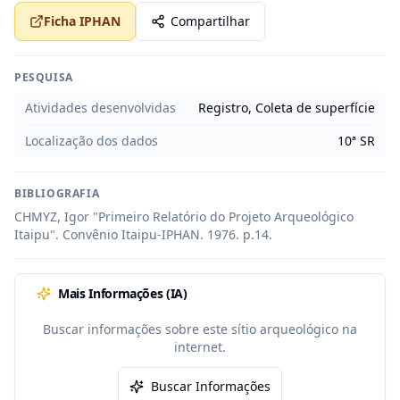
Ficha IPHAN
Compartilhar
PESQUISA
Atividades desenvolvidas
Registro, Coleta de superfície
Localização dos dados
10ª SR
BIBLIOGRAFIA
CHMYZ, Igor "Primeiro Relatório do Projeto Arqueológico 
Itaipu". Convênio Itaipu-IPHAN. 1976. p.14.
Mais Informações (IA)
Buscar informações sobre este sítio arqueológico na
internet.
Buscar Informações