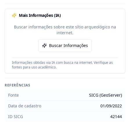
Mais Informações (IA)
Buscar informações sobre este sítio arqueológico na
internet.
Buscar Informações
Informações obtidas via IA com busca na internet. Verifique as
fontes para uso acadêmico.
REFERÊNCIAS
Fonte
SICG (GeoServer)
Data de cadastro
01/09/2022
ID SICG
42144