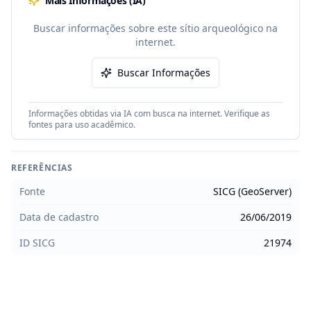
Mais Informações (IA)
Buscar informações sobre este sítio arqueológico na
internet.
Buscar Informações
Informações obtidas via IA com busca na internet. Verifique as
fontes para uso acadêmico.
REFERÊNCIAS
Fonte
SICG (GeoServer)
Data de cadastro
26/06/2019
ID SICG
21974