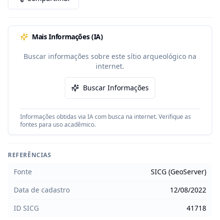
Mais Informações (IA)
Buscar informações sobre este sítio arqueológico na
internet.
Buscar Informações
Informações obtidas via IA com busca na internet. Verifique as
fontes para uso acadêmico.
REFERÊNCIAS
Fonte
SICG (GeoServer)
Data de cadastro
12/08/2022
ID SICG
41718