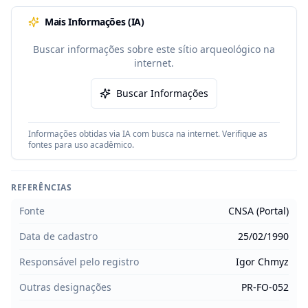
Mais Informações (IA)
Buscar informações sobre este sítio arqueológico na
internet.
Buscar Informações
Informações obtidas via IA com busca na internet. Verifique as
fontes para uso acadêmico.
REFERÊNCIAS
Fonte
CNSA (Portal)
Data de cadastro
25/02/1990
Responsável pelo registro
Igor Chmyz
Outras designações
PR-FO-052