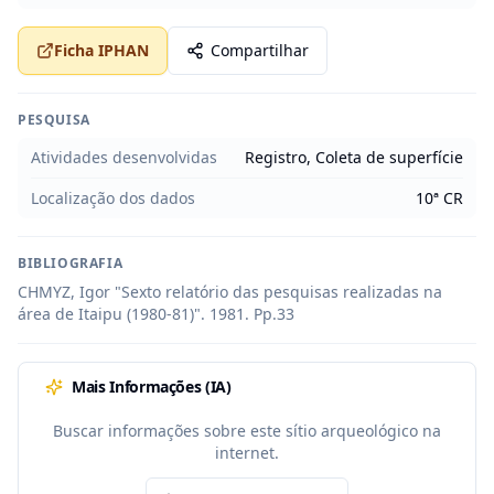
Ficha IPHAN
Compartilhar
PESQUISA
Atividades desenvolvidas
Registro, Coleta de superfície
Localização dos dados
10ª CR
BIBLIOGRAFIA
CHMYZ, Igor "Sexto relatório das pesquisas realizadas na 
área de Itaipu (1980-81)". 1981. Pp.33
Mais Informações (IA)
Buscar informações sobre este sítio arqueológico na
internet.