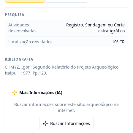
PESQUISA
Atividades
Registro, Sondagem ou Corte
desenvolvidas
estratigráfico
Localização dos dados
10ª CR
BIBLIOGRAFIA
CHMYZ, Igor "Segundo Relatório do Projeto Arqueológico 
Itaipu". 1977. Pp.129.
Mais Informações (IA)
Buscar informações sobre este sítio arqueológico na
internet.
Buscar Informações