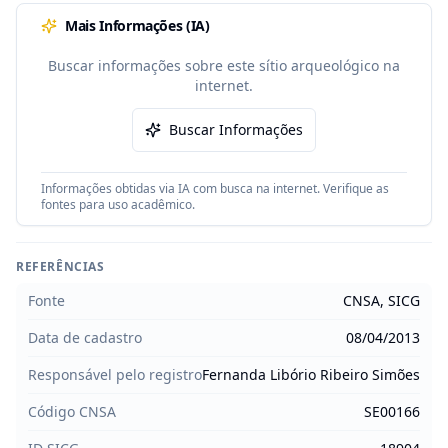
Mais Informações (IA)
Buscar informações sobre este sítio arqueológico na
internet.
Buscar Informações
Informações obtidas via IA com busca na internet. Verifique as
fontes para uso acadêmico.
REFERÊNCIAS
Fonte
CNSA, SICG
Data de cadastro
08/04/2013
Responsável pelo registro
Fernanda Libório Ribeiro Simões
Código CNSA
SE00166