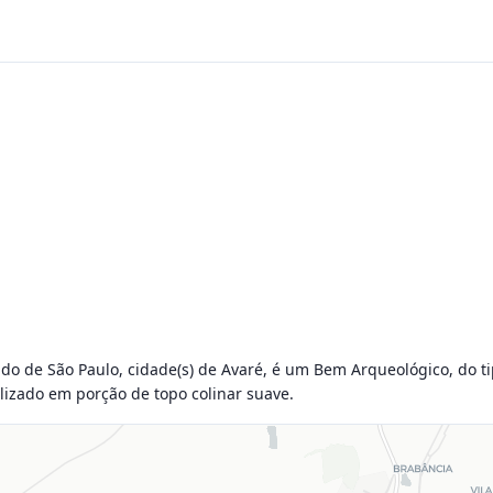
do de São Paulo, cidade(s) de Avaré, é um Bem Arqueológico, do tipo 
lizado em porção de topo colinar suave.