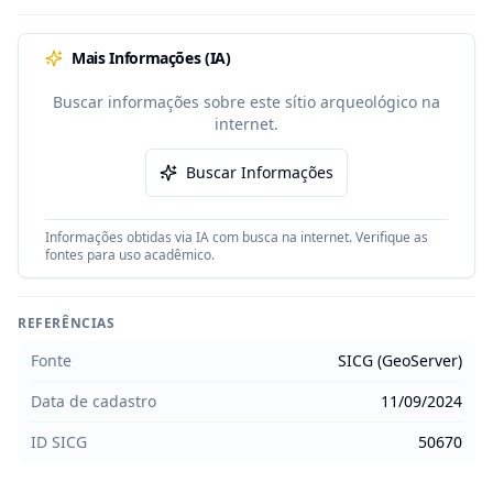
Mais Informações (IA)
Buscar informações sobre este sítio arqueológico na
internet.
Buscar Informações
Informações obtidas via IA com busca na internet. Verifique as
fontes para uso acadêmico.
REFERÊNCIAS
Fonte
SICG (GeoServer)
Data de cadastro
11/09/2024
ID SICG
50670