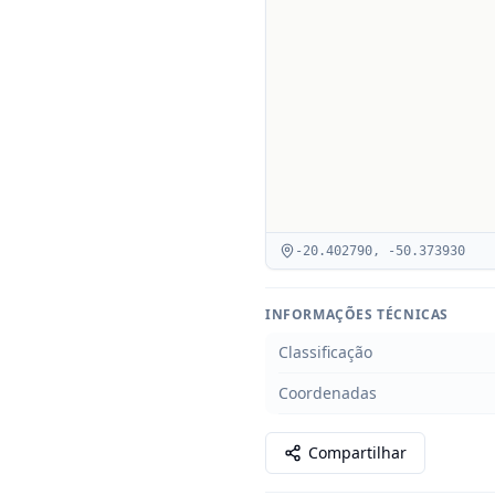
-20.402790
,
-50.373930
INFORMAÇÕES TÉCNICAS
Classificação
Coordenadas
Compartilhar