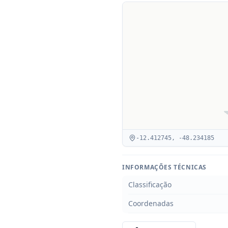
-12.412745
,
-48.234185
INFORMAÇÕES TÉCNICAS
Classificação
Coordenadas