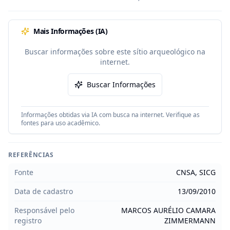
Mais Informações (IA)
Buscar informações sobre este sítio arqueológico na
internet.
Buscar Informações
Informações obtidas via IA com busca na internet. Verifique as
fontes para uso acadêmico.
REFERÊNCIAS
Fonte
CNSA, SICG
Data de cadastro
13/09/2010
Responsável pelo
MARCOS AURÉLIO CAMARA
registro
ZIMMERMANN