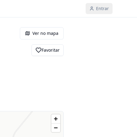
Entrar
Ver no mapa
Favoritar