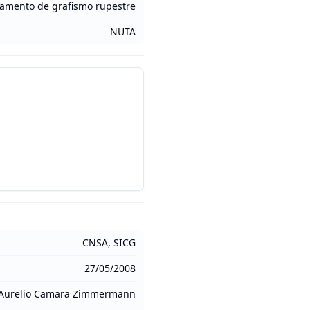
tamento de grafismo rupestre
NUTA
CNSA, SICG
27/05/2008
Aurelio Camara Zimmermann