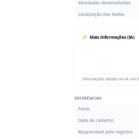
Atividades desenvolvidas
Localização dos dados
Mais Informações (IA)
Informações obtidas via IA com b
REFERÊNCIAS
Fonte
Data de cadastro
Responsável pelo registro