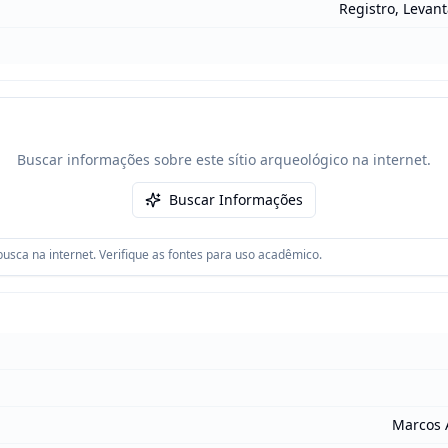
Registro, Levan
Buscar informações sobre este sítio arqueológico na internet.
Buscar Informações
usca na internet. Verifique as fontes para uso acadêmico.
Marcos 