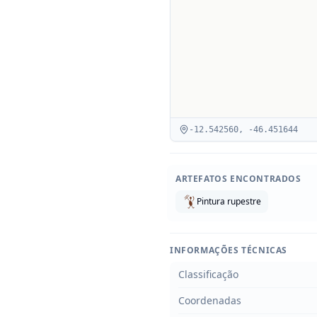
-12.542560
,
-46.451644
ARTEFATOS ENCONTRADOS
Pintura rupestre
INFORMAÇÕES TÉCNICAS
Classificação
Coordenadas